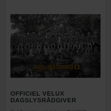
OFFICIEL VELUX
DAGSLYSRÅDGIVER