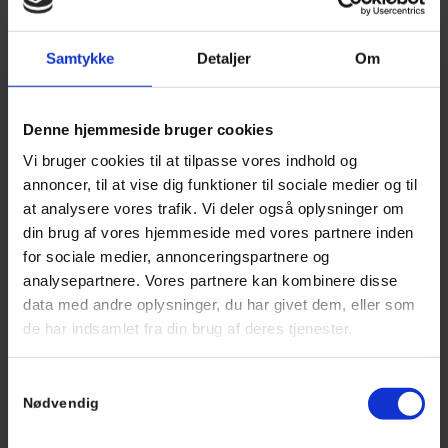
Samtykke
Detaljer
Om
Denne hjemmeside bruger cookies
Vi bruger cookies til at tilpasse vores indhold og
annoncer, til at vise dig funktioner til sociale medier og til
at analysere vores trafik. Vi deler også oplysninger om
din brug af vores hjemmeside med vores partnere inden
for sociale medier, annonceringspartnere og
analysepartnere. Vores partnere kan kombinere disse
data med andre oplysninger, du har givet dem, eller som
de har indsamlet fra din brug af deres tjenester.
Samtykkevalg
Nødvendig