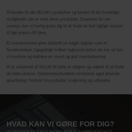
Vi kender til alle VELUX’s produkter og kender til de forskellige
muligheder, der er med deres produkter. Drømmer du om
ovenlys, kan vi hurtig guide dig til at finde de helt rigtige vinduer,
til lige præcis dit hjem.
Et ovenlysvindue giver dobbelt så meget dagslys som et
facadevinduer. Ligegyldigt hvilken tagkonstruktion du har, så kan
vi montere og etablere en smart og god ovenlysløsning.
Vi er uddannet af VELUX til både at rådgive og vejlede til at finde
de rette vinduer. Uddannelsesforløbet omfattede også løbende
ajourføring i forhold til produkter, lovgivning og udførelse.
HVAD KAN VI GØRE FOR DIG?