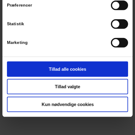
Præferencer
Statistik
Marketing
Tillad alle cookies
Tillad valgte
Kun nødvendige cookies