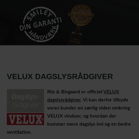
VELUX DAGSLYSRÅDGIVER
Riis & Bisgaard er officiel
VELUX
dagslysrådgiver
. Vi kan derfor tilbyde
vores kunder en særlig viden omkring
VELUX vinduer, og hvordan der
kommer mere dagslys ind og en bedre
ventilation.