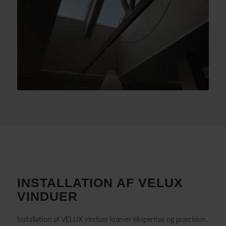
INSTALLATION AF VELUX
VINDUER
Installation af VELUX vinduer kræver ekspertise og præcision.