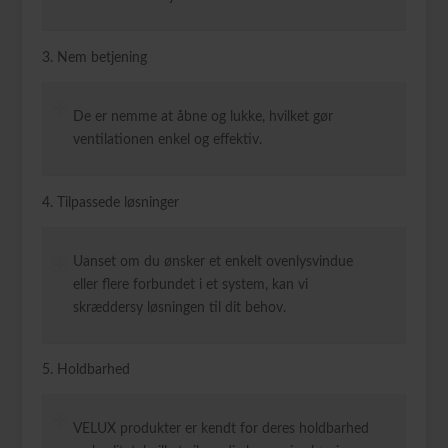
3. Nem betjening
De er nemme at åbne og lukke, hvilket gør
ventilationen enkel og effektiv.
4. Tilpassede løsninger
Uanset om du ønsker et enkelt ovenlysvindue
eller flere forbundet i et system, kan vi
skræddersy løsningen til dit behov.
5. Holdbarhed
VELUX produkter er kendt for deres holdbarhed