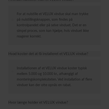
For at nulstille et VELUX vindue skal man trykke
på nulstillingsknappen, som findes på
kontrolpanelet eller på selve vinduet. Det er en
simpel proces, som kan hjælpe, hvis vinduet ikke
reagerer korrekt.
Hvad koster det at få installeret et VELUX vindue?
Installationen af et VELUX vindue koster typisk
mellem 5.000 og 10.000 kr., afhængigt af
monteringskompleksiteten. Ved installation af flere
vinduer kan der ofte opnås en rabat.
Hvor længe holder et VELUX vindue?