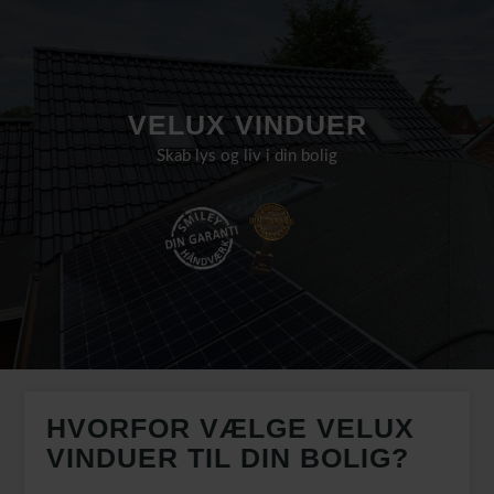
VELUX VINDUER
Skab lys og liv i din bolig
HVORFOR VÆLGE VELUX
VINDUER TIL DIN BOLIG?