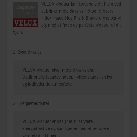
VELUX vinduer kan forvandle dit hjem ved
at bringe mere dagslys ind og forbedre
indeklimaet. Hos Riis & Bisgaard hjælper vi
dig med at finde de perfekte vinduer til dit
hjem.
1. Øget dagslys
VELUX vinduer giver mere dagslys end
traditionelle facadevinduer, hvilket skaber en lys
og indbydende atmosfære.
2. Energieffektivitet
VELUX vinduer er designet til at være
energieffektive og kan hjælpe med at reducere
varmetab i dit hjem.