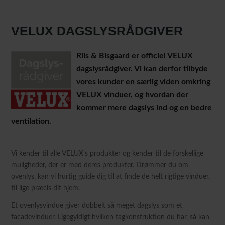
VELUX DAGSLYSRÅDGIVER
Riis & Bisgaard er officiel
VELUX
dagslysrådgiver
. Vi kan derfor tilbyde
vores kunder en særlig viden omkring
VELUX vinduer, og hvordan der
kommer mere dagslys ind og en bedre
ventilation.
Vi kender til alle VELUX’s produkter og kender til de forskellige
muligheder, der er med deres produkter. Drømmer du om
ovenlys, kan vi hurtig guide dig til at finde de helt rigtige vinduer,
til lige præcis dit hjem.
Et ovenlysvindue giver dobbelt så meget dagslys som et
facadevinduer. Ligegyldigt hvilken tagkonstruktion du har, så kan